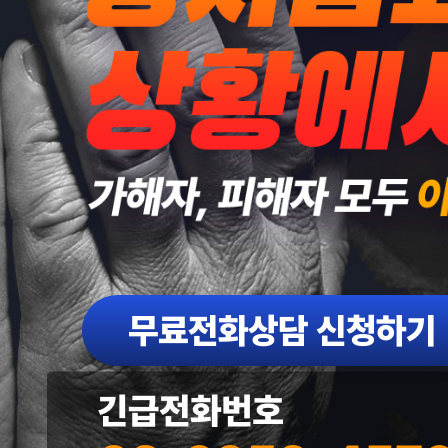
무료전화상담 신청하기