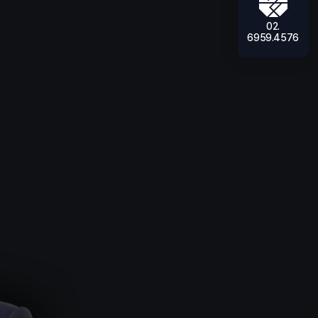
02.
6959.4576