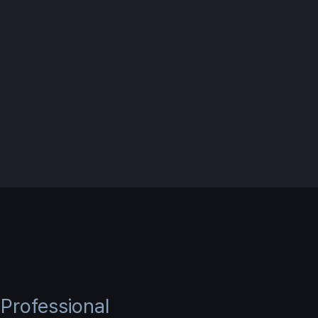
Professional