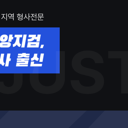
 지역 형사전문