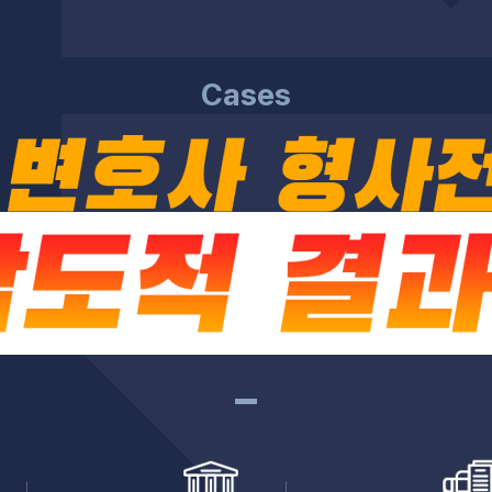
Cases